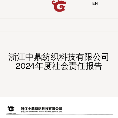
EN
浙江中鼎纺织科技有限公司
2024年度社会责任报告