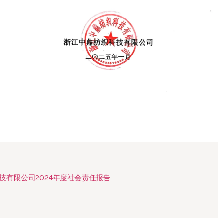
技有限公司2024年度社会责任报告