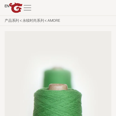
EN
产品系列
<
永续时尚系列
<
AMORE