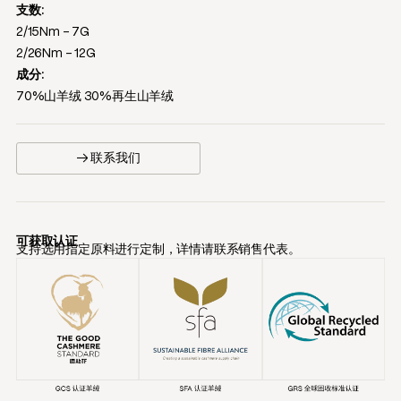
支数:
2/15Nm - 7G
2/26Nm - 12G
成分:
70%山羊绒 30%再生山羊绒
→ 联系我们
可获取认证
支持选用指定原料进行定制，详情请联系销售代表。