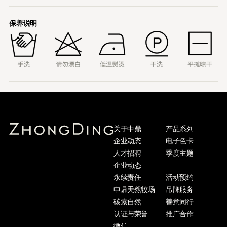
保养说明
关于中鼎
产品系列
企业动态
电子色卡
人才招聘
季度主题
企业动态
永续责任
活动预约
中鼎天然牧场
吊牌服务
碳索自然
善意同行
认证与荣誉
推广合作
微信