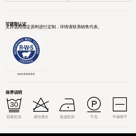
可获取认证
支持选用指定原料进行定制，详情请联系销售代表。
保养说明