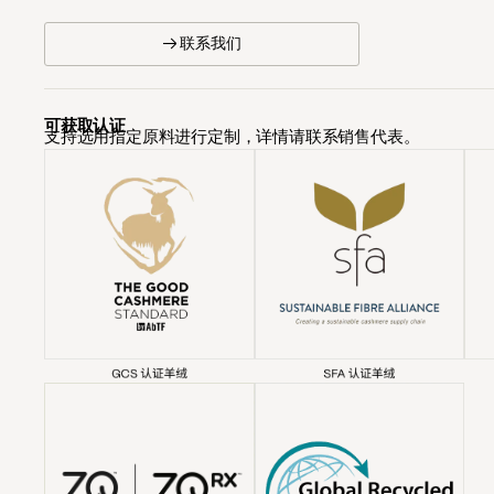
→ 联系我们
可获取认证
支持选用指定原料进行定制，详情请联系销售代表。