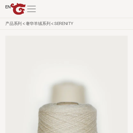
EN
产品系列
<
奢华羊绒系列
<
SERENITY