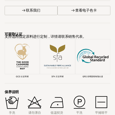
→ 联系我们
→ 查看电子色卡
可获取认证
支持选用指定原料进行定制，详情请联系销售代表。
保养说明